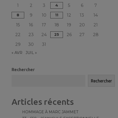
1
2
3
4
5
6
7
8
9
10
11
12
13
14
15
16
17
18
19
20
21
22
23
24
25
26
27
28
29
30
31
« AVR
JUIL »
Rechercher
Rechercher
Articles récents
HOMMAGE À MARC JAMMET