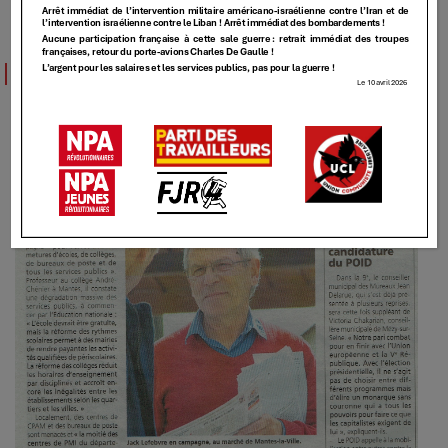
DÉCLARATION
Pour la défense des services publics
25 MAI 2017
Elundmin