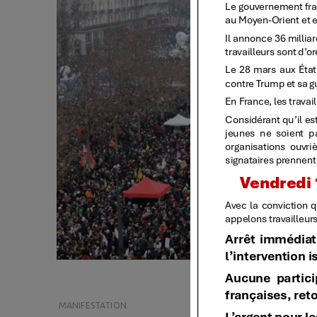
MANIFESTATION