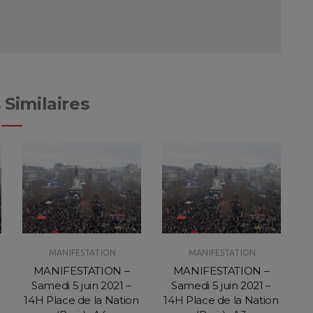
 Similaires
MANIFESTATION
MANIFESTATION
MANIFESTATION –
MANIFESTATION –
Samedi 5 juin 2021 –
Samedi 5 juin 2021 –
14H Place de la Nation
14H Place de la Nation
1