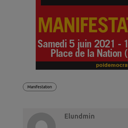
Manifestation
Elundmin