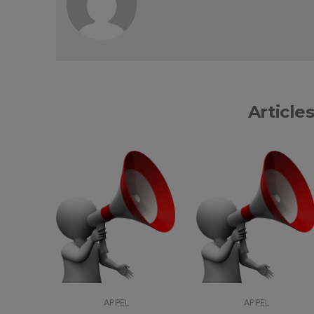
Articles
APPEL
APPEL