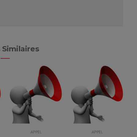
 Similaires
APPEL
APPEL