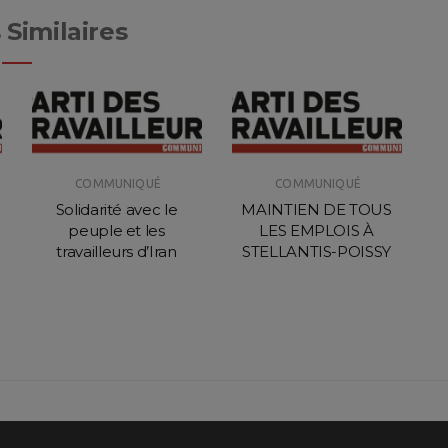
 Similaires
COMMUNIQUÉ
COMMUNIQUÉ
Solidarité avec le
MAINTIEN DE TOUS
peuple et les
LES EMPLOIS À
travailleurs d’Iran
STELLANTIS-POISSY