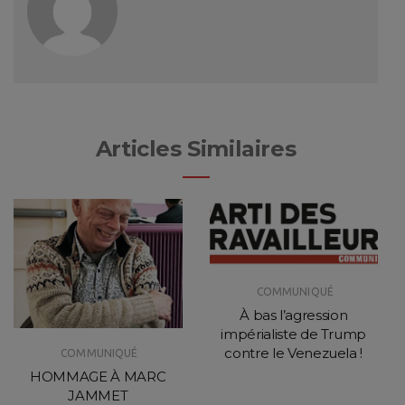
Articles Similaires
COMMUNIQUÉ
À bas l’agression
impérialiste de Trump
contre le Venezuela !
COMMUNIQUÉ
HOMMAGE À MARC
JAMMET