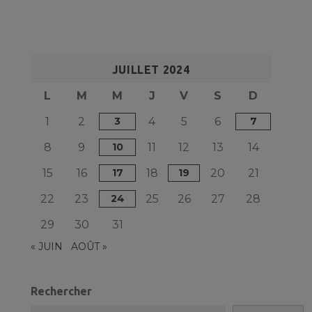
JUILLET 2024
L
M
M
J
V
S
D
1
2
3
4
5
6
7
8
9
10
11
12
13
14
15
16
17
18
19
20
21
22
23
24
25
26
27
28
29
30
31
« JUIN
AOÛT »
Rechercher