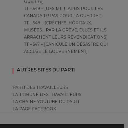
GUERRE]
TT – 549 – [DES MILLIARDS POUR LES
CANADAIR ! PAS POUR LA GUERRE !]
TT – 548 – [CRÈCHES, HÔPITAUX,
MUSÉES… PAR LA GRÈVE, ELLES ET ILS
ARRACHENT LEURS REVENDICATIONS]
TT – 547 – [CANICULE UN DÉSASTRE QUI
ACCUSE LE GOUVERNEMENT]
AUTRES SITES DU PARTI
PARTI DES TRAVAILLEURS
LA TRIBUNE DES TRAVAILLEURS
LA CHAINE YOUTUBE DU PARTI
LA PAGE FACEBOOK