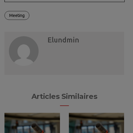
Meeting
Elundmin
Articles Similaires