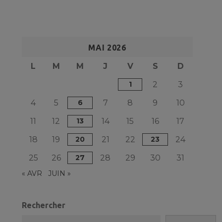
MAI 2026
L
M
M
J
V
S
D
1
2
3
4
5
6
7
8
9
10
11
12
13
14
15
16
17
18
19
20
21
22
23
24
25
26
27
28
29
30
31
« AVR
JUIN »
Rechercher