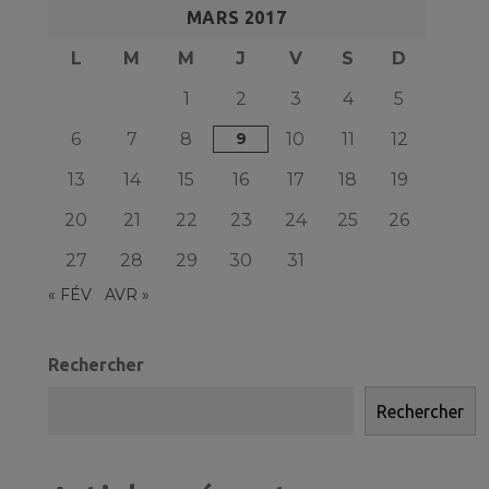
MARS 2017
L
M
M
J
V
S
D
1
2
3
4
5
6
7
8
9
10
11
12
13
14
15
16
17
18
19
20
21
22
23
24
25
26
27
28
29
30
31
« FÉV
AVR »
Rechercher
Rechercher