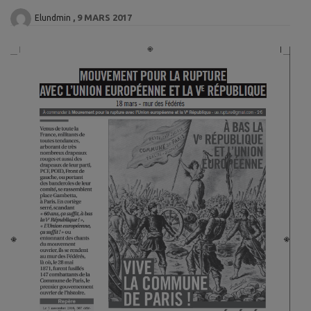
9 MARS 2017
Elundmin