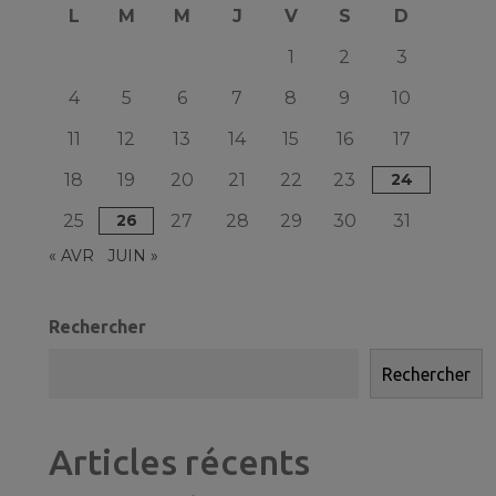
L
M
M
J
V
S
D
1
2
3
4
5
6
7
8
9
10
11
12
13
14
15
16
17
18
19
20
21
22
23
24
25
26
27
28
29
30
31
« AVR
JUIN »
Rechercher
Rechercher
Articles récents