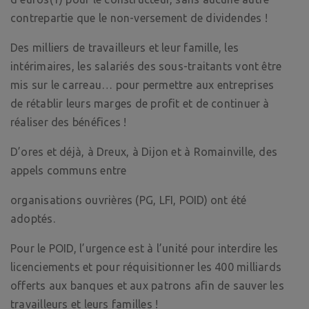
contrepartie que le non-versement de dividendes !
Des milliers de travailleurs et leur famille, les
intérimaires, les salariés des sous-traitants vont être
mis sur le carreau… pour permettre aux entreprises
de rétablir leurs marges de profit et de continuer à
réaliser des bénéfices !
D’ores et déjà, à Dreux, à Dijon et à Romainville, des
appels communs entre
organisations ouvrières (PG, LFI, POID) ont été
adoptés.
Pour le POID, l’urgence est à l’unité pour interdire les
licenciements et pour réquisitionner les 400 milliards
offerts aux banques et aux patrons afin de sauver les
travailleurs et leurs familles !