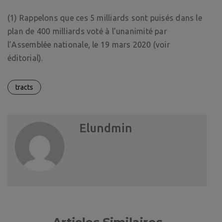
(1) Rappelons que ces 5 milliards sont puisés dans le
plan de 400 milliards voté à l’unanimité par
l’Assemblée nationale, le 19 mars 2020 (voir
éditorial).
tracts
Elundmin