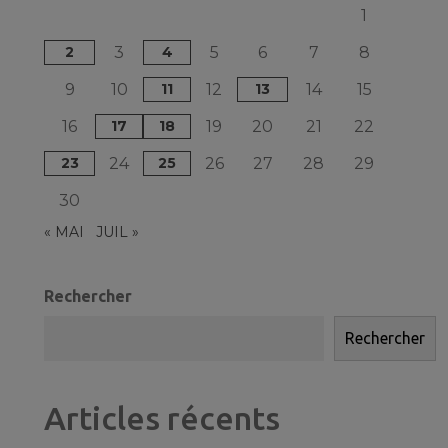
1
2
3
4
5
6
7
8
9
10
11
12
13
14
15
16
17
18
19
20
21
22
23
24
25
26
27
28
29
30
« MAI
JUIL »
Rechercher
Rechercher
Articles récents