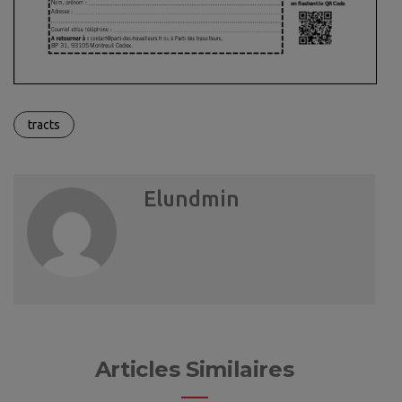
tracts
Elundmin
Articles Similaires