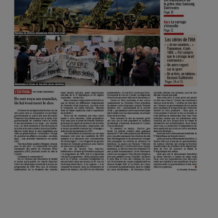
Screenshot